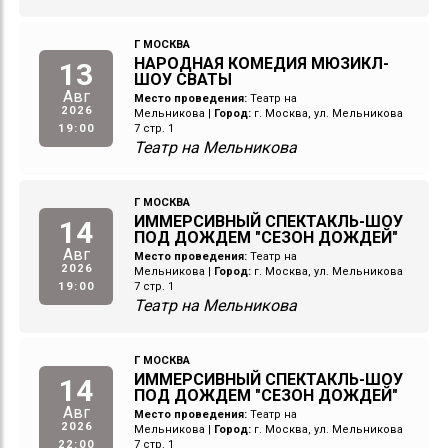
Г МОСКВА
НАРОДНАЯ КОМЕДИЯ МЮЗИКЛ-
13
ШОУ СВАТЫ
Авг
Место проведения:
Театр на
2026
Мельникова
|
Город:
г. Москва, ул. Мельникова
19:00
7 стр. 1
Театр на Мельникова
Г МОСКВА
ИММЕРСИВНЫЙ СПЕКТАКЛЬ-ШОУ
14
ПОД ДОЖДЕМ "СЕЗОН ДОЖДЕЙ"
Авг
Место проведения:
Театр на
2026
Мельникова
|
Город:
г. Москва, ул. Мельникова
19:00
7 стр. 1
Театр на Мельникова
Г МОСКВА
ИММЕРСИВНЫЙ СПЕКТАКЛЬ-ШОУ
14
ПОД ДОЖДЕМ "СЕЗОН ДОЖДЕЙ"
Авг
Место проведения:
Театр на
2026
Мельникова
|
Город:
г. Москва, ул. Мельникова
22:00
7 стр. 1