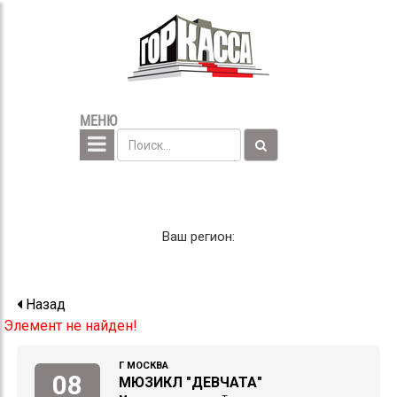
МЕНЮ
Ваш регион:
Назад
Элемент не найден!
Г МОСКВА
08
МЮЗИКЛ "ДЕВЧАТА"