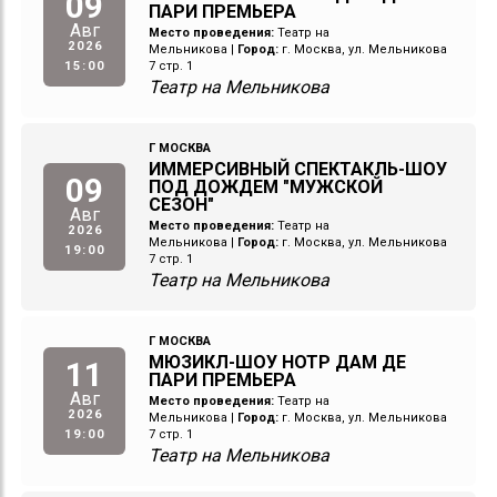
09
ПАРИ ПРЕМЬЕРА
Авг
Место проведения:
Театр на
2026
Мельникова
|
Город:
г. Москва, ул. Мельникова
15:00
7 стр. 1
Театр на Мельникова
Г МОСКВА
ИММЕРСИВНЫЙ СПЕКТАКЛЬ-ШОУ
09
ПОД ДОЖДЕМ "МУЖСКОЙ
СЕЗОН"
Авг
Место проведения:
Театр на
2026
Мельникова
|
Город:
г. Москва, ул. Мельникова
19:00
7 стр. 1
Театр на Мельникова
Г МОСКВА
МЮЗИКЛ-ШОУ НОТР ДАМ ДЕ
11
ПАРИ ПРЕМЬЕРА
Авг
Место проведения:
Театр на
2026
Мельникова
|
Город:
г. Москва, ул. Мельникова
19:00
7 стр. 1
Театр на Мельникова