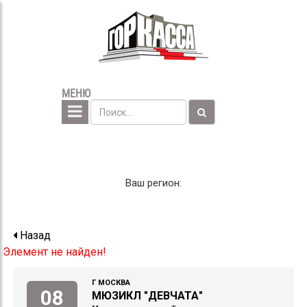
МЕНЮ
Ваш регион:
Назад
Элемент не найден!
Г МОСКВА
08
МЮЗИКЛ "ДЕВЧАТА"