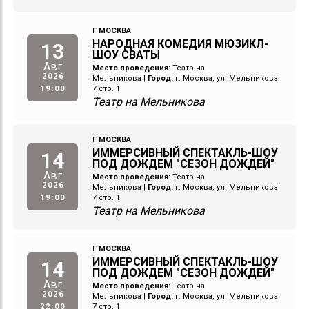
Г МОСКВА
НАРОДНАЯ КОМЕДИЯ МЮЗИКЛ-
13
ШОУ СВАТЫ
Авг
Место проведения:
Театр на
2026
Мельникова
|
Город:
г. Москва, ул. Мельникова
19:00
7 стр. 1
Театр на Мельникова
Г МОСКВА
ИММЕРСИВНЫЙ СПЕКТАКЛЬ-ШОУ
14
ПОД ДОЖДЕМ "СЕЗОН ДОЖДЕЙ"
Авг
Место проведения:
Театр на
2026
Мельникова
|
Город:
г. Москва, ул. Мельникова
19:00
7 стр. 1
Театр на Мельникова
Г МОСКВА
ИММЕРСИВНЫЙ СПЕКТАКЛЬ-ШОУ
14
ПОД ДОЖДЕМ "СЕЗОН ДОЖДЕЙ"
Авг
Место проведения:
Театр на
2026
Мельникова
|
Город:
г. Москва, ул. Мельникова
22:00
7 стр. 1