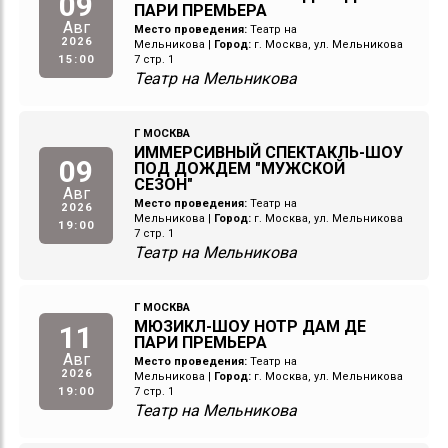
09
ПАРИ ПРЕМЬЕРА
Авг
Место проведения:
Театр на
2026
Мельникова
|
Город:
г. Москва, ул. Мельникова
15:00
7 стр. 1
Театр на Мельникова
Г МОСКВА
ИММЕРСИВНЫЙ СПЕКТАКЛЬ-ШОУ
09
ПОД ДОЖДЕМ "МУЖСКОЙ
СЕЗОН"
Авг
Место проведения:
Театр на
2026
Мельникова
|
Город:
г. Москва, ул. Мельникова
19:00
7 стр. 1
Театр на Мельникова
Г МОСКВА
МЮЗИКЛ-ШОУ НОТР ДАМ ДЕ
11
ПАРИ ПРЕМЬЕРА
Авг
Место проведения:
Театр на
2026
Мельникова
|
Город:
г. Москва, ул. Мельникова
19:00
7 стр. 1
Театр на Мельникова