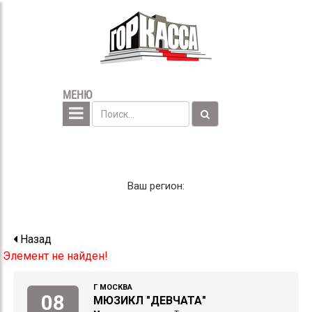
МЕНЮ
Ваш регион:
Назад
Элемент не найден!
Г МОСКВА
08
МЮЗИКЛ "ДЕВЧАТА"