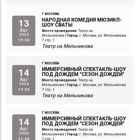
Г МОСКВА
НАРОДНАЯ КОМЕДИЯ МЮЗИКЛ-
13
ШОУ СВАТЫ
Авг
Место проведения:
Театр на
2026
Мельникова
|
Город:
г. Москва, ул. Мельникова
19:00
7 стр. 1
Театр на Мельникова
Г МОСКВА
ИММЕРСИВНЫЙ СПЕКТАКЛЬ-ШОУ
14
ПОД ДОЖДЕМ "СЕЗОН ДОЖДЕЙ"
Авг
Место проведения:
Театр на
2026
Мельникова
|
Город:
г. Москва, ул. Мельникова
19:00
7 стр. 1
Театр на Мельникова
Г МОСКВА
ИММЕРСИВНЫЙ СПЕКТАКЛЬ-ШОУ
14
ПОД ДОЖДЕМ "СЕЗОН ДОЖДЕЙ"
Авг
Место проведения:
Театр на
2026
Мельникова
|
Город:
г. Москва, ул. Мельникова
22:00
7 стр. 1