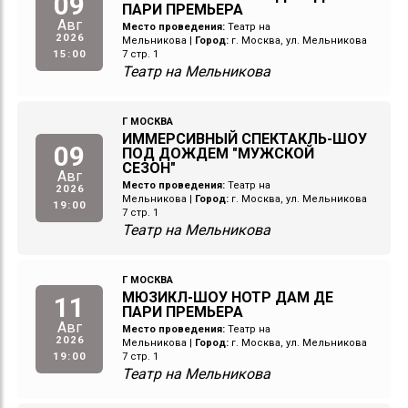
09
ПАРИ ПРЕМЬЕРА
Авг
Место проведения:
Театр на
2026
Мельникова
|
Город:
г. Москва, ул. Мельникова
15:00
7 стр. 1
Театр на Мельникова
Г МОСКВА
ИММЕРСИВНЫЙ СПЕКТАКЛЬ-ШОУ
09
ПОД ДОЖДЕМ "МУЖСКОЙ
СЕЗОН"
Авг
Место проведения:
Театр на
2026
Мельникова
|
Город:
г. Москва, ул. Мельникова
19:00
7 стр. 1
Театр на Мельникова
Г МОСКВА
МЮЗИКЛ-ШОУ НОТР ДАМ ДЕ
11
ПАРИ ПРЕМЬЕРА
Авг
Место проведения:
Театр на
2026
Мельникова
|
Город:
г. Москва, ул. Мельникова
19:00
7 стр. 1
Театр на Мельникова