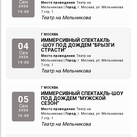
Сен
Место проведения:
Театр на
2026
Мельникова
|
Город:
г. Москва, ул. Мельникова
19:00
7 стр. 1
Театр на Мельникова
Г МОСКВА
ИММЕРСИВНЫЙ СПЕКТАКЛЬ
04
-ШОУ ПОД ДОЖДЕМ "БРЫЗГИ
СТРАСТИ"
Сен
Место проведения:
Театр на
2026
Мельникова
|
Город:
г. Москва, ул. Мельникова
19:00
7 стр. 1
Театр на Мельникова
Г МОСКВА
ИММЕРСИВНЫЙ СПЕКТАКЛЬ-ШОУ
05
ПОД ДОЖДЕМ "МУЖСКОЙ
СЕЗОН"
Сен
Место проведения:
Театр на
2026
Мельникова
|
Город:
г. Москва, ул. Мельникова
15:00
7 стр. 1
Театр на Мельникова