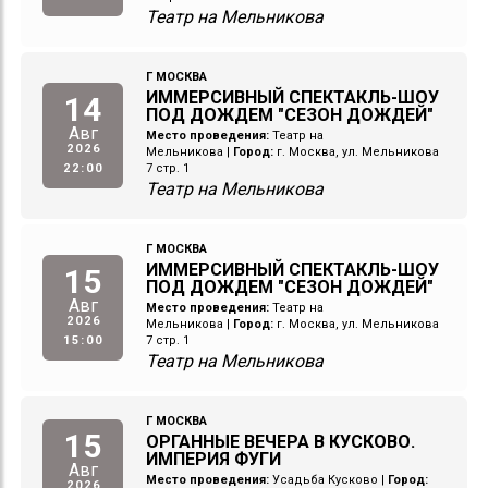
Театр на Мельникова
Г МОСКВА
ИММЕРСИВНЫЙ СПЕКТАКЛЬ-ШОУ
14
ПОД ДОЖДЕМ "СЕЗОН ДОЖДЕЙ"
Авг
Место проведения:
Театр на
2026
Мельникова
|
Город:
г. Москва, ул. Мельникова
22:00
7 стр. 1
Театр на Мельникова
Г МОСКВА
ИММЕРСИВНЫЙ СПЕКТАКЛЬ-ШОУ
15
ПОД ДОЖДЕМ "СЕЗОН ДОЖДЕЙ"
Авг
Место проведения:
Театр на
2026
Мельникова
|
Город:
г. Москва, ул. Мельникова
15:00
7 стр. 1
Театр на Мельникова
Г МОСКВА
15
ОРГАННЫЕ ВЕЧЕРА В КУСКОВО.
ИМПЕРИЯ ФУГИ
Авг
Место проведения:
Усадьба Кусково
|
Город:
2026