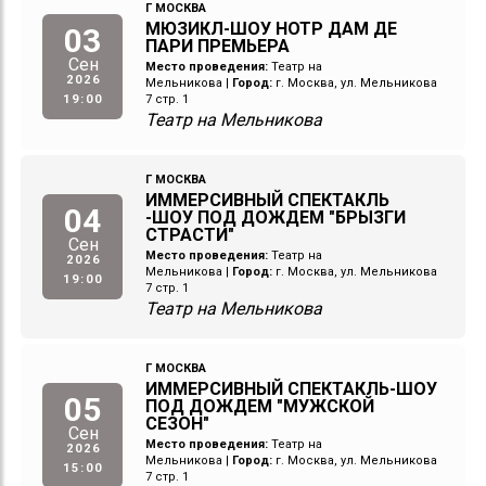
Г МОСКВА
МЮЗИКЛ-ШОУ НОТР ДАМ ДЕ
03
ПАРИ ПРЕМЬЕРА
Сен
Место проведения:
Театр на
2026
Мельникова
|
Город:
г. Москва, ул. Мельникова
19:00
7 стр. 1
Театр на Мельникова
Г МОСКВА
ИММЕРСИВНЫЙ СПЕКТАКЛЬ
04
-ШОУ ПОД ДОЖДЕМ "БРЫЗГИ
СТРАСТИ"
Сен
Место проведения:
Театр на
2026
Мельникова
|
Город:
г. Москва, ул. Мельникова
19:00
7 стр. 1
Театр на Мельникова
Г МОСКВА
ИММЕРСИВНЫЙ СПЕКТАКЛЬ-ШОУ
05
ПОД ДОЖДЕМ "МУЖСКОЙ
СЕЗОН"
Сен
Место проведения:
Театр на
2026
Мельникова
|
Город:
г. Москва, ул. Мельникова
15:00
7 стр. 1