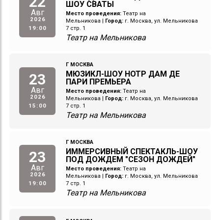
22
ШОУ СВАТЫ
Авг
Место проведения:
Театр на
2026
Мельникова
|
Город:
г. Москва, ул. Мельникова
19:00
7 стр. 1
Театр на Мельникова
Г МОСКВА
МЮЗИКЛ-ШОУ НОТР ДАМ ДЕ
23
ПАРИ ПРЕМЬЕРА
Авг
Место проведения:
Театр на
2026
Мельникова
|
Город:
г. Москва, ул. Мельникова
15:00
7 стр. 1
Театр на Мельникова
Г МОСКВА
ИММЕРСИВНЫЙ СПЕКТАКЛЬ-ШОУ
23
ПОД ДОЖДЕМ "СЕЗОН ДОЖДЕЙ"
Авг
Место проведения:
Театр на
2026
Мельникова
|
Город:
г. Москва, ул. Мельникова
19:00
7 стр. 1
Театр на Мельникова