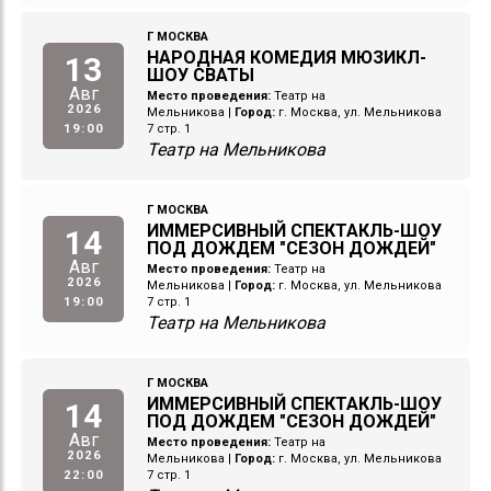
Г МОСКВА
НАРОДНАЯ КОМЕДИЯ МЮЗИКЛ-
13
ШОУ СВАТЫ
Авг
Место проведения:
Театр на
2026
Мельникова
|
Город:
г. Москва, ул. Мельникова
19:00
7 стр. 1
Театр на Мельникова
Г МОСКВА
ИММЕРСИВНЫЙ СПЕКТАКЛЬ-ШОУ
14
ПОД ДОЖДЕМ "СЕЗОН ДОЖДЕЙ"
Авг
Место проведения:
Театр на
2026
Мельникова
|
Город:
г. Москва, ул. Мельникова
19:00
7 стр. 1
Театр на Мельникова
Г МОСКВА
ИММЕРСИВНЫЙ СПЕКТАКЛЬ-ШОУ
14
ПОД ДОЖДЕМ "СЕЗОН ДОЖДЕЙ"
Авг
Место проведения:
Театр на
2026
Мельникова
|
Город:
г. Москва, ул. Мельникова
22:00
7 стр. 1