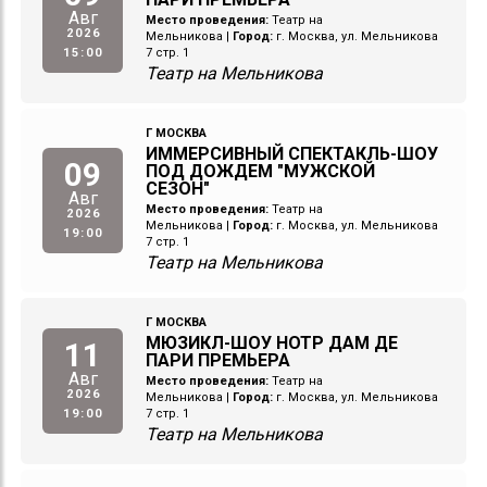
Авг
Место проведения:
Театр на
2026
Мельникова
|
Город:
г. Москва, ул. Мельникова
15:00
7 стр. 1
Театр на Мельникова
Г МОСКВА
ИММЕРСИВНЫЙ СПЕКТАКЛЬ-ШОУ
09
ПОД ДОЖДЕМ "МУЖСКОЙ
СЕЗОН"
Авг
Место проведения:
Театр на
2026
Мельникова
|
Город:
г. Москва, ул. Мельникова
19:00
7 стр. 1
Театр на Мельникова
Г МОСКВА
МЮЗИКЛ-ШОУ НОТР ДАМ ДЕ
11
ПАРИ ПРЕМЬЕРА
Авг
Место проведения:
Театр на
2026
Мельникова
|
Город:
г. Москва, ул. Мельникова
19:00
7 стр. 1
Театр на Мельникова