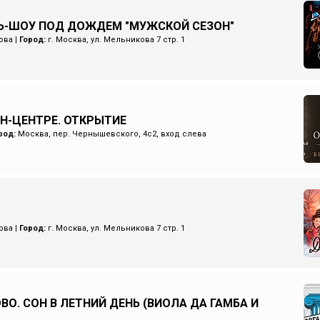
Ь-ШОУ ПОД ДОЖДЕМ "МУЖСКОЙ СЕЗОН"
ова
|
Город:
г. Москва, ул. Мельникова 7 стр. 1
ИН-ЦЕНТРЕ. ОТКРЫТИЕ
род:
Москва, пер. Чернышевского, 4с2, вход слева
ова
|
Город:
г. Москва, ул. Мельникова 7 стр. 1
ВО. СОН В ЛЕТНИЙ ДЕНЬ (ВИОЛА ДА ГАМБА И