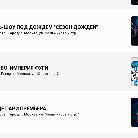
Ь-ШОУ ПОД ДОЖДЕМ "СЕЗОН ДОЖДЕЙ"
ова
|
Город:
г. Москва, ул. Мельникова 7 стр. 1
ОВО. ИМПЕРИЯ ФУГИ
|
Город:
г. Москва, ул. Юности, д. 2
Е ПАРИ ПРЕМЬЕРА
ова
|
Город:
г. Москва, ул. Мельникова 7 стр. 1