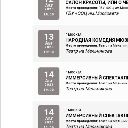
САЛОН КРАСОТЫ, ИЛИ О 
Авг
Место проведения:
ГБУ «ООЦ им.Мос
2026
ГБУ «ООЦ им.Моссовета
19:00
13
Г МОСКВА
НАРОДНАЯ КОМЕДИЯ МЮЗ
Авг
Место проведения:
Театр на Мельник
2026
Театр на Мельникова
19:00
14
Г МОСКВА
ИММЕРСИВНЫЙ СПЕКТАКЛ
Авг
Место проведения:
Театр на Мельник
2026
Театр на Мельникова
19:00
14
Г МОСКВА
ИММЕРСИВНЫЙ СПЕКТАКЛ
Авг
Место проведения:
Театр на Мельник
2026
Театр на Мельникова
22:00