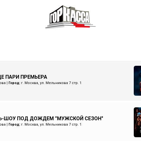
Е ПАРИ ПРЕМЬЕРА
ова
|
Город:
г. Москва, ул. Мельникова 7 стр. 1
Ь-ШОУ ПОД ДОЖДЕМ "МУЖСКОЙ СЕЗОН"
ова
|
Город:
г. Москва, ул. Мельникова 7 стр. 1