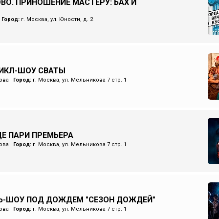
ОВО. ПРИНОШЕНИЕ МАСТЕРУ: БАХ И
|
Город:
г. Москва, ул. Юности, д. 2
ИКЛ-ШОУ СВАТЫ
ова
|
Город:
г. Москва, ул. Мельникова 7 стр. 1
Е ПАРИ ПРЕМЬЕРА
ова
|
Город:
г. Москва, ул. Мельникова 7 стр. 1
Ь-ШОУ ПОД ДОЖДЕМ "СЕЗОН ДОЖДЕЙ"
ова
|
Город:
г. Москва, ул. Мельникова 7 стр. 1