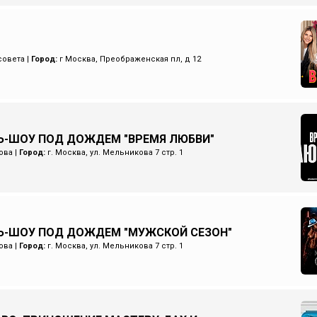
совета
|
Город:
г Москва, Преображенская пл, д 12
-ШОУ ПОД ДОЖДЕМ "ВРЕМЯ ЛЮБВИ"
ова
|
Город:
г. Москва, ул. Мельникова 7 стр. 1
Ь-ШОУ ПОД ДОЖДЕМ "МУЖСКОЙ СЕЗОН"
ова
|
Город:
г. Москва, ул. Мельникова 7 стр. 1