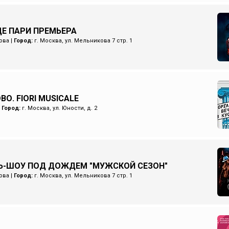
Е ПАРИ ПРЕМЬЕРА
ова
|
Город:
г. Москва, ул. Мельникова 7 стр. 1
О. FIORI MUSICALE
|
Город:
г. Москва, ул. Юности, д. 2
Ь-ШОУ ПОД ДОЖДЕМ "МУЖСКОЙ СЕЗОН"
ова
|
Город:
г. Москва, ул. Мельникова 7 стр. 1