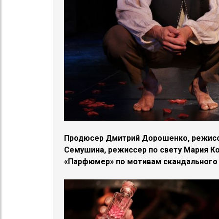
Продюсер Дмитрий Дорошенко, режиссе
Семушина, режиссер по свету Мария Ко
«Парфюмер» по мотивам скандального