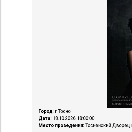
Город:
г Тосно
Дата:
18.10.2026 18:00:00
Место проведения:
Тосненский Дворец ку