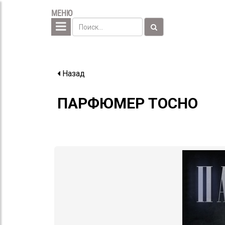
МЕНЮ
Назад
ПАРФЮМЕР ТОСНО