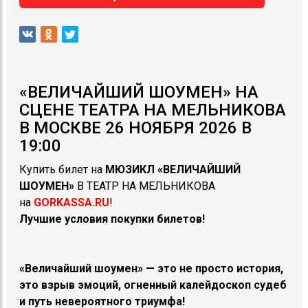
«ВЕЛИЧАЙШИЙ ШОУМЕН» НА
СЦЕНЕ ТЕАТРА НА МЕЛЬНИКОВА
В МОСКВЕ 26 НОЯБРЯ 2026 В
19:00
Купить билет на
МЮЗИКЛ
«
ВЕЛИЧАЙШИЙ
ШОУМЕН»
В ТЕАТР НА МЕЛЬНИКОВА
на
GORKASSA.RU
!
Лучшие условия покупки билетов!
«Величайший шоумен» — это не просто история,
это взрыв эмоций, огненный калейдоскоп судеб
и путь невероятного триумфа!