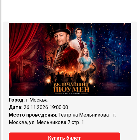
Город:
г Москва
Дата:
26.11.2026 19:00:00
Место проведения:
Театр на Мельникова - г.
Москва, ул. Мельникова 7 стр. 1
Купить билет