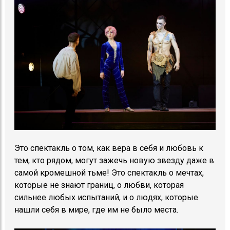
Это спектакль о том, как вера в себя и любовь к
тем, кто рядом, могут зажечь новую звезду даже в
самой кромешной тьме! Это спектакль о мечтах,
которые не знают границ, о любви, которая
сильнее любых испытаний, и о людях, которые
нашли себя в мире, где им не было места.