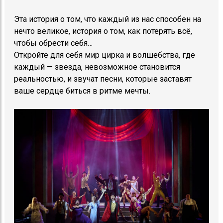
Эта история о том, что каждый из нас способен на
нечто великое, история о том, как потерять всё,
чтобы обрести себя…
Откройте для себя мир цирка и волшебства, где
каждый — звезда, невозможное становится
реальностью, и звучат песни, которые заставят
ваше сердце биться в ритме мечты.