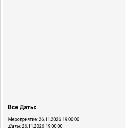
Все Даты:
Мероприятие:
26.11.2026 19:00:00
Даты:
26.11.2026 19:00:00