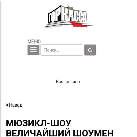
МЕНЮ
Ваш регион:
Назад
МЮЗИКЛ-ШОУ
ВЕЛИЧАЙШИЙ ШОУМЕН