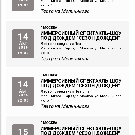
Мельникова
|
Город:
г. Москва, ул. Мельникова
19:00
7 стр. 1
Театр на Мельникова
Г МОСКВА
ИММЕРСИВНЫЙ СПЕКТАКЛЬ-ШОУ
14
ПОД ДОЖДЕМ "СЕЗОН ДОЖДЕЙ"
Авг
Место проведения:
Театр на
2026
Мельникова
|
Город:
г. Москва, ул. Мельникова
19:00
7 стр. 1
Театр на Мельникова
Г МОСКВА
ИММЕРСИВНЫЙ СПЕКТАКЛЬ-ШОУ
14
ПОД ДОЖДЕМ "СЕЗОН ДОЖДЕЙ"
Авг
Место проведения:
Театр на
2026
Мельникова
|
Город:
г. Москва, ул. Мельникова
22:00
7 стр. 1
Театр на Мельникова
Г МОСКВА
ИММЕРСИВНЫЙ СПЕКТАКЛЬ-ШОУ
15
ПОД ДОЖДЕМ "СЕЗОН ДОЖДЕЙ"