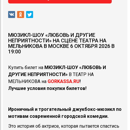
МЮЗИКЛ-ШОУ «ЛЮБОВЬ И ДРУГИЕ
НЕПРИЯТНОСТИ» НА СЦЕНЕ ТЕАТРА НА
МЕЛЬНИКОВА В МОСКВЕ 6 ОКТЯБРЯ 2026 В
19:00
Купить билет на
МЮЗИКЛ-ШОУ «ЛЮБОВЬ И
ДРУГИЕ НЕПРИЯТНОСТИ»
В ТЕАТР НА
МЕЛЬНИКОВА на
GORKASSA.RU
!
Лучшие условия покупки билетов!
Ироничный и трогательный джукбокс-мюзикл по
мотивам современной городской комедии.
Это история об актрисе, которая пытается спастись