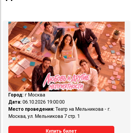
Город:
г Москва
Дата:
06.10.2026 19:00:00
Место проведения:
Театр на Мельникова - г.
Москва, ул. Мельникова 7 стр. 1
Купить билет