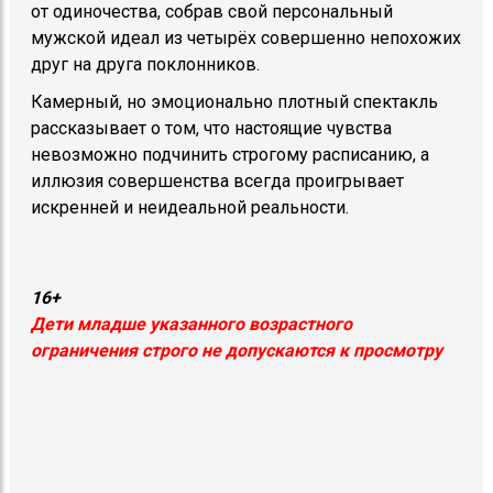
от одиночества, собрав свой персональный
мужской идеал из четырёх совершенно непохожих
друг на друга поклонников.
Камерный, но эмоционально плотный спектакль
рассказывает о том, что настоящие чувства
невозможно подчинить строгому расписанию, а
иллюзия совершенства всегда проигрывает
искренней и неидеальной реальности.
16+
Дети младше указанного возрастного
ограничения строго не допускаются к просмотру