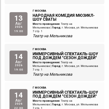
Г МОСКВА
НАРОДНАЯ КОМЕДИЯ МЮЗИКЛ-
13
ШОУ СВАТЫ
Авг
Место проведения:
Театр на
2026
Мельникова
|
Город:
г. Москва, ул. Мельникова
19:00
7 стр. 1
Театр на Мельникова
Г МОСКВА
ИММЕРСИВНЫЙ СПЕКТАКЛЬ-ШОУ
14
ПОД ДОЖДЕМ "СЕЗОН ДОЖДЕЙ"
Авг
Место проведения:
Театр на
2026
Мельникова
|
Город:
г. Москва, ул. Мельникова
19:00
7 стр. 1
Театр на Мельникова
Г МОСКВА
ИММЕРСИВНЫЙ СПЕКТАКЛЬ-ШОУ
14
ПОД ДОЖДЕМ "СЕЗОН ДОЖДЕЙ"
Авг
Место проведения:
Театр на
2026
Мельникова
|
Город:
г. Москва, ул. Мельникова
22:00
7 стр. 1