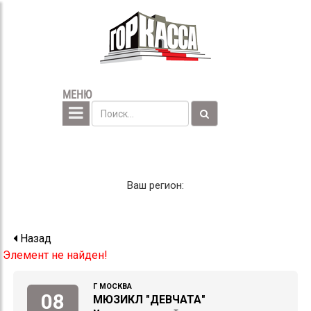
МЕНЮ
Ваш регион:
Назад
Элемент не найден!
Г МОСКВА
08
МЮЗИКЛ "ДЕВЧАТА"