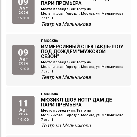
09
ПАРИ ПРЕМЬЕРА
Авг
Место проведения:
Театр на
2026
Мельникова
|
Город:
г. Москва, ул. Мельникова
15:00
7 стр. 1
Театр на Мельникова
Г МОСКВА
ИММЕРСИВНЫЙ СПЕКТАКЛЬ-ШОУ
09
ПОД ДОЖДЕМ "МУЖСКОЙ
СЕЗОН"
Авг
Место проведения:
Театр на
2026
Мельникова
|
Город:
г. Москва, ул. Мельникова
19:00
7 стр. 1
Театр на Мельникова
Г МОСКВА
МЮЗИКЛ-ШОУ НОТР ДАМ ДЕ
11
ПАРИ ПРЕМЬЕРА
Авг
Место проведения:
Театр на
2026
Мельникова
|
Город:
г. Москва, ул. Мельникова
19:00
7 стр. 1
Театр на Мельникова