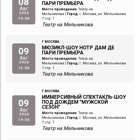
08
ПАРИ ПРЕМЬЕРА
Авг
Место проведения:
Театр на
2026
Мельникова
|
Город:
г. Москва, ул. Мельникова
19:00
7 стр. 1
Театр на Мельникова
Г МОСКВА
МЮЗИКЛ-ШОУ НОТР ДАМ ДЕ
09
ПАРИ ПРЕМЬЕРА
Авг
Место проведения:
Театр на
2026
Мельникова
|
Город:
г. Москва, ул. Мельникова
15:00
7 стр. 1
Театр на Мельникова
Г МОСКВА
ИММЕРСИВНЫЙ СПЕКТАКЛЬ-ШОУ
09
ПОД ДОЖДЕМ "МУЖСКОЙ
СЕЗОН"
Авг
Место проведения:
Театр на
2026
Мельникова
|
Город:
г. Москва, ул. Мельникова
19:00
7 стр. 1
Театр на Мельникова