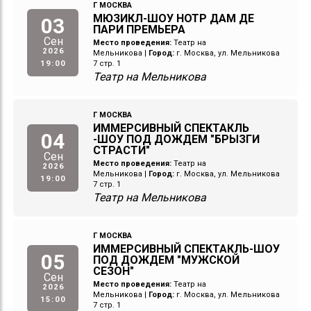
Г МОСКВА
МЮЗИКЛ-ШОУ НОТР ДАМ ДЕ
03
ПАРИ ПРЕМЬЕРА
Сен
Место проведения:
Театр на
2026
Мельникова
|
Город:
г. Москва, ул. Мельникова
19:00
7 стр. 1
Театр на Мельникова
Г МОСКВА
ИММЕРСИВНЫЙ СПЕКТАКЛЬ
04
-ШОУ ПОД ДОЖДЕМ "БРЫЗГИ
СТРАСТИ"
Сен
Место проведения:
Театр на
2026
Мельникова
|
Город:
г. Москва, ул. Мельникова
19:00
7 стр. 1
Театр на Мельникова
Г МОСКВА
ИММЕРСИВНЫЙ СПЕКТАКЛЬ-ШОУ
05
ПОД ДОЖДЕМ "МУЖСКОЙ
СЕЗОН"
Сен
Место проведения:
Театр на
2026
Мельникова
|
Город:
г. Москва, ул. Мельникова
15:00
7 стр. 1