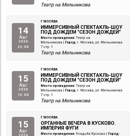
Театр на Мельникова
Г МОСКВА
ИММЕРСИВНЫЙ СПЕКТАКЛЬ-ШОУ
14
ПОД ДОЖДЕМ "СЕЗОН ДОЖДЕЙ"
Авг
Место проведения:
Театр на
2026
Мельникова
|
Город:
г. Москва, ул. Мельникова
22:00
7 стр. 1
Театр на Мельникова
Г МОСКВА
ИММЕРСИВНЫЙ СПЕКТАКЛЬ-ШОУ
15
ПОД ДОЖДЕМ "СЕЗОН ДОЖДЕЙ"
Авг
Место проведения:
Театр на
2026
Мельникова
|
Город:
г. Москва, ул. Мельникова
15:00
7 стр. 1
Театр на Мельникова
Г МОСКВА
15
ОРГАННЫЕ ВЕЧЕРА В КУСКОВО.
ИМПЕРИЯ ФУГИ
Авг
Место проведения:
Усадьба Кусково
|
Город:
2026