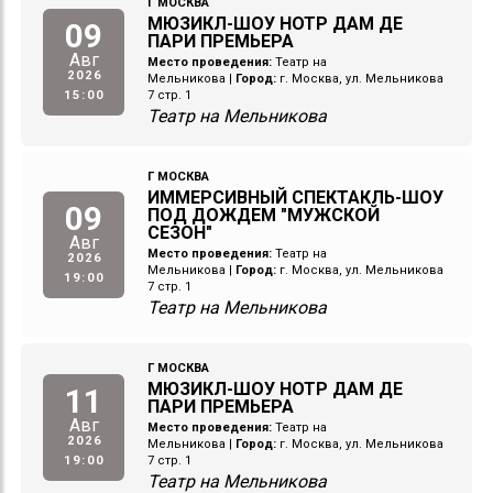
Г МОСКВА
МЮЗИКЛ-ШОУ НОТР ДАМ ДЕ
09
ПАРИ ПРЕМЬЕРА
Авг
Место проведения:
Театр на
2026
Мельникова
|
Город:
г. Москва, ул. Мельникова
15:00
7 стр. 1
Театр на Мельникова
Г МОСКВА
ИММЕРСИВНЫЙ СПЕКТАКЛЬ-ШОУ
09
ПОД ДОЖДЕМ "МУЖСКОЙ
СЕЗОН"
Авг
Место проведения:
Театр на
2026
Мельникова
|
Город:
г. Москва, ул. Мельникова
19:00
7 стр. 1
Театр на Мельникова
Г МОСКВА
МЮЗИКЛ-ШОУ НОТР ДАМ ДЕ
11
ПАРИ ПРЕМЬЕРА
Авг
Место проведения:
Театр на
2026
Мельникова
|
Город:
г. Москва, ул. Мельникова
19:00
7 стр. 1
Театр на Мельникова