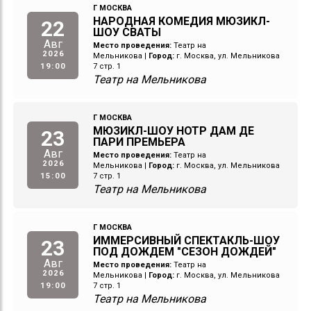
Г МОСКВА
НАРОДНАЯ КОМЕДИЯ МЮЗИКЛ-
22
ШОУ СВАТЫ
Авг
Место проведения:
Театр на
2026
Мельникова
|
Город:
г. Москва, ул. Мельникова
19:00
7 стр. 1
Театр на Мельникова
Г МОСКВА
МЮЗИКЛ-ШОУ НОТР ДАМ ДЕ
23
ПАРИ ПРЕМЬЕРА
Авг
Место проведения:
Театр на
2026
Мельникова
|
Город:
г. Москва, ул. Мельникова
15:00
7 стр. 1
Театр на Мельникова
Г МОСКВА
ИММЕРСИВНЫЙ СПЕКТАКЛЬ-ШОУ
23
ПОД ДОЖДЕМ "СЕЗОН ДОЖДЕЙ"
Авг
Место проведения:
Театр на
2026
Мельникова
|
Город:
г. Москва, ул. Мельникова
19:00
7 стр. 1
Театр на Мельникова