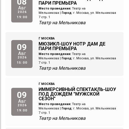
08
ПАРИ ПРЕМЬЕРА
Авг
Место проведения:
Театр на
2026
Мельникова
|
Город:
г. Москва, ул. Мельникова
19:00
7 стр. 1
Театр на Мельникова
Г МОСКВА
МЮЗИКЛ-ШОУ НОТР ДАМ ДЕ
09
ПАРИ ПРЕМЬЕРА
Авг
Место проведения:
Театр на
2026
Мельникова
|
Город:
г. Москва, ул. Мельникова
15:00
7 стр. 1
Театр на Мельникова
Г МОСКВА
ИММЕРСИВНЫЙ СПЕКТАКЛЬ-ШОУ
09
ПОД ДОЖДЕМ "МУЖСКОЙ
СЕЗОН"
Авг
Место проведения:
Театр на
2026
Мельникова
|
Город:
г. Москва, ул. Мельникова
19:00
7 стр. 1
Театр на Мельникова