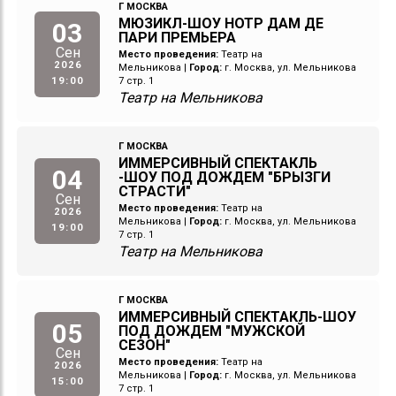
Г МОСКВА
МЮЗИКЛ-ШОУ НОТР ДАМ ДЕ
03
ПАРИ ПРЕМЬЕРА
Сен
Место проведения:
Театр на
2026
Мельникова
|
Город:
г. Москва, ул. Мельникова
19:00
7 стр. 1
Театр на Мельникова
Г МОСКВА
ИММЕРСИВНЫЙ СПЕКТАКЛЬ
04
-ШОУ ПОД ДОЖДЕМ "БРЫЗГИ
СТРАСТИ"
Сен
Место проведения:
Театр на
2026
Мельникова
|
Город:
г. Москва, ул. Мельникова
19:00
7 стр. 1
Театр на Мельникова
Г МОСКВА
ИММЕРСИВНЫЙ СПЕКТАКЛЬ-ШОУ
05
ПОД ДОЖДЕМ "МУЖСКОЙ
СЕЗОН"
Сен
Место проведения:
Театр на
2026
Мельникова
|
Город:
г. Москва, ул. Мельникова
15:00
7 стр. 1