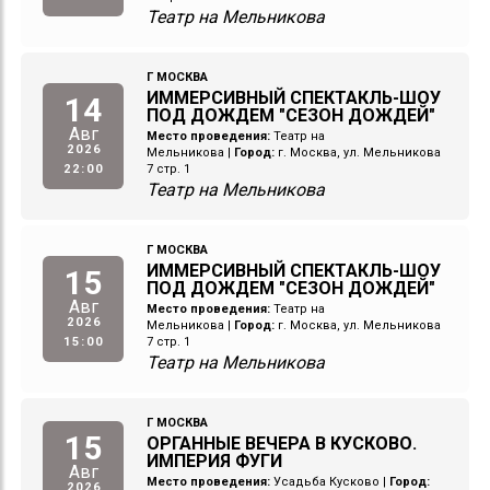
Театр на Мельникова
Г МОСКВА
ИММЕРСИВНЫЙ СПЕКТАКЛЬ-ШОУ
14
ПОД ДОЖДЕМ "СЕЗОН ДОЖДЕЙ"
Авг
Место проведения:
Театр на
2026
Мельникова
|
Город:
г. Москва, ул. Мельникова
22:00
7 стр. 1
Театр на Мельникова
Г МОСКВА
ИММЕРСИВНЫЙ СПЕКТАКЛЬ-ШОУ
15
ПОД ДОЖДЕМ "СЕЗОН ДОЖДЕЙ"
Авг
Место проведения:
Театр на
2026
Мельникова
|
Город:
г. Москва, ул. Мельникова
15:00
7 стр. 1
Театр на Мельникова
Г МОСКВА
15
ОРГАННЫЕ ВЕЧЕРА В КУСКОВО.
ИМПЕРИЯ ФУГИ
Авг
Место проведения:
Усадьба Кусково
|
Город:
2026