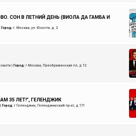
ВО. СОН В ЛЕТНИЙ ДЕНЬ (ВИОЛА ДА ГАМБА И
|
Город:
г. Москва, ул. Юности, д. 2
совета
|
Город:
г Москва, Преображенская пл, д 12
НАМ 35 ЛЕТ!", ГЕЛЕНДЖИК
|
Город:
г Геленджик, Геленджикский пр-кт, д 171