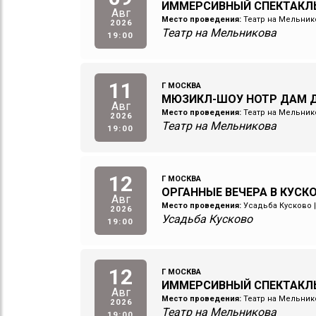
ИММЕРСИВНЫЙ СПЕКТАКЛ
Авг
Место проведения:
Театр на Мельник
2026
Театр на Мельникова
19:00
11
Г МОСКВА
МЮЗИКЛ-ШОУ НОТР ДАМ Д
Авг
Место проведения:
Театр на Мельник
2026
Театр на Мельникова
19:00
12
Г МОСКВА
ОРГАННЫЕ ВЕЧЕРА В КУСКОВ
Авг
Место проведения:
Усадьба Кусково
2026
Усадьба Кусково
19:00
12
Г МОСКВА
ИММЕРСИВНЫЙ СПЕКТАКЛ
Авг
Место проведения:
Театр на Мельник
2026
Театр на Мельникова
19:00