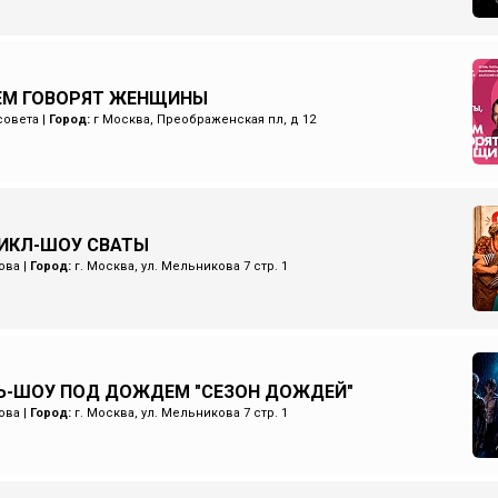
ЧЕМ ГОВОРЯТ ЖЕНЩИНЫ
совета
|
Город:
г Москва, Преображенская пл, д 12
ИКЛ-ШОУ СВАТЫ
ова
|
Город:
г. Москва, ул. Мельникова 7 стр. 1
Ь-ШОУ ПОД ДОЖДЕМ "СЕЗОН ДОЖДЕЙ"
ова
|
Город:
г. Москва, ул. Мельникова 7 стр. 1