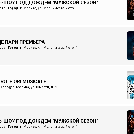
Ь-ШОУ ПОД ДОЖДЕМ "МУЖСКОЙ СЕЗОН"
ова
|
Город:
г. Москва, ул. Мельникова 7 стр. 1
Е ПАРИ ПРЕМЬЕРА
ова
|
Город:
г. Москва, ул. Мельникова 7 стр. 1
О. FIORI MUSICALE
|
Город:
г. Москва, ул. Юности, д. 2
Ь-ШОУ ПОД ДОЖДЕМ "МУЖСКОЙ СЕЗОН"
ова
|
Город:
г. Москва, ул. Мельникова 7 стр. 1