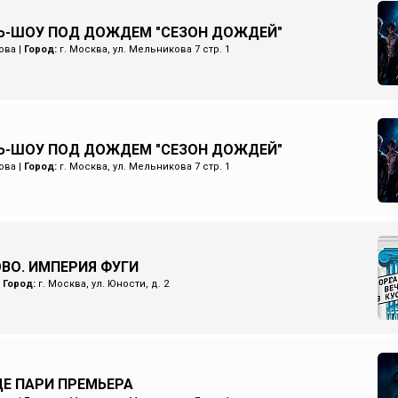
Ь-ШОУ ПОД ДОЖДЕМ "СЕЗОН ДОЖДЕЙ"
ова
|
Город:
г. Москва, ул. Мельникова 7 стр. 1
Ь-ШОУ ПОД ДОЖДЕМ "СЕЗОН ДОЖДЕЙ"
ова
|
Город:
г. Москва, ул. Мельникова 7 стр. 1
ОВО. ИМПЕРИЯ ФУГИ
|
Город:
г. Москва, ул. Юности, д. 2
Е ПАРИ ПРЕМЬЕРА