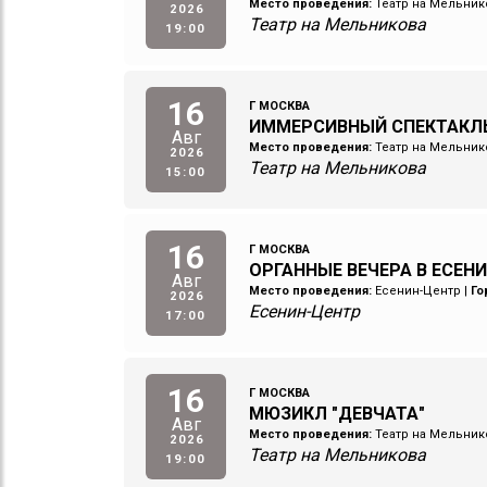
Место проведения:
Театр на Мельник
2026
Театр на Мельникова
19:00
16
Г МОСКВА
ИММЕРСИВНЫЙ СПЕКТАКЛ
Авг
Место проведения:
Театр на Мельник
2026
Театр на Мельникова
15:00
16
Г МОСКВА
ОРГАННЫЕ ВЕЧЕРА В ЕСЕН
Авг
Место проведения:
Есенин-Центр
|
Го
2026
Есенин-Центр
17:00
16
Г МОСКВА
МЮЗИКЛ "ДЕВЧАТА"
Авг
Место проведения:
Театр на Мельник
2026
Театр на Мельникова
19:00