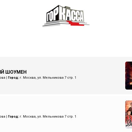
ИЙ ШОУМЕН
ова
|
Город:
г. Москва, ул. Мельникова 7 стр. 1
ова
|
Город:
г. Москва, ул. Мельникова 7 стр. 1