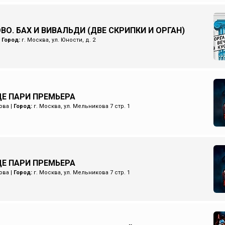
ВО. БАХ И ВИВАЛЬДИ (ДВЕ СКРИПКИ И ОРГАН)
|
Город:
г. Москва, ул. Юности, д. 2
Е ПАРИ ПРЕМЬЕРА
ова
|
Город:
г. Москва, ул. Мельникова 7 стр. 1
Е ПАРИ ПРЕМЬЕРА
ова
|
Город:
г. Москва, ул. Мельникова 7 стр. 1