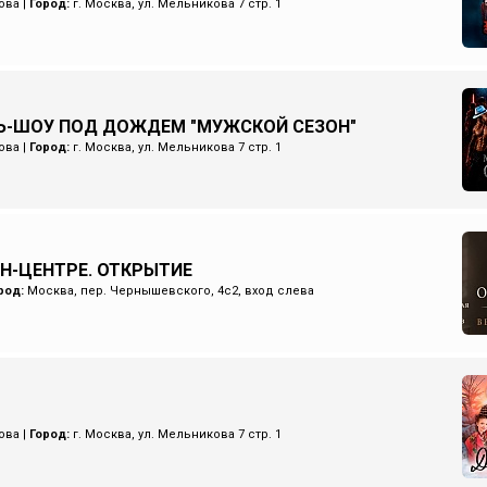
ова
|
Город:
г. Москва, ул. Мельникова 7 стр. 1
Ь-ШОУ ПОД ДОЖДЕМ "МУЖСКОЙ СЕЗОН"
ова
|
Город:
г. Москва, ул. Мельникова 7 стр. 1
ИН-ЦЕНТРЕ. ОТКРЫТИЕ
род:
Москва, пер. Чернышевского, 4с2, вход слева
ова
|
Город:
г. Москва, ул. Мельникова 7 стр. 1