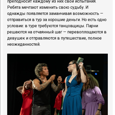
преподносит каждому из них свои испытания.
Ребята мечтают изменить свою судьбу. И
однажды появляется заманчивая возможность —
отправиться в тур за хорошие деньги. Но есть одно
условие: в туре требуются танцовщицы. Парни
решаются на отчаянный шаг — перевоплощаются в
девушек и отправляются в путешествие, полное
неожиданностей.