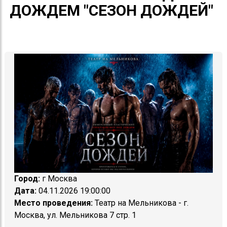
ДОЖДЕМ "СЕЗОН ДОЖДЕЙ"
Город:
г Москва
Дата:
04.11.2026 19:00:00
Место проведения:
Театр на Мельникова - г.
Москва, ул. Мельникова 7 стр. 1