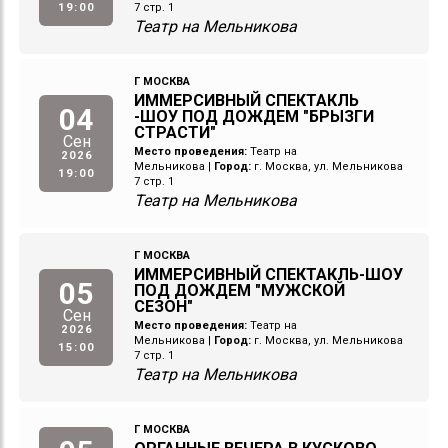
19:00
7 стр. 1
Театр на Мельникова
Г МОСКВА
ИММЕРСИВНЫЙ СПЕКТАКЛЬ
04
-ШОУ ПОД ДОЖДЕМ "БРЫЗГИ
СТРАСТИ"
Сен
Место проведения:
Театр на
2026
Мельникова
|
Город:
г. Москва, ул. Мельникова
19:00
7 стр. 1
Театр на Мельникова
Г МОСКВА
ИММЕРСИВНЫЙ СПЕКТАКЛЬ-ШОУ
05
ПОД ДОЖДЕМ "МУЖСКОЙ
СЕЗОН"
Сен
Место проведения:
Театр на
2026
Мельникова
|
Город:
г. Москва, ул. Мельникова
15:00
7 стр. 1
Театр на Мельникова
Г МОСКВА