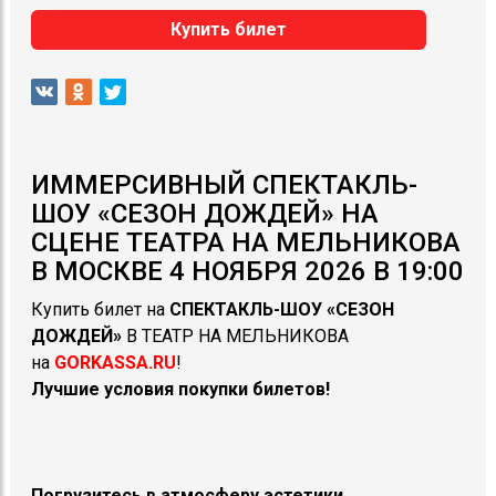
Купить билет
ИММЕРСИВНЫЙ СПЕКТАКЛЬ-
ШОУ «СЕЗОН ДОЖДЕЙ» НА
СЦЕНЕ ТЕАТРА НА МЕЛЬНИКОВА
В МОСКВЕ 4 НОЯБРЯ 2026 В 19:00
Купить билет на
СПЕКТАКЛЬ-ШОУ
«
СЕЗОН
ДОЖДЕЙ»
В ТЕАТР НА МЕЛЬНИКОВА
на
GORKASSA.RU
!
Лучшие условия покупки билетов!
Погрузитесь в атмосферу эстетики,