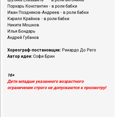
Поркарь Константин - в роли бабки
Иван Поздняков-Андреев - в роли бабки
Кирилл Крайнов - в роли бабки
Никита Мошков
Илья Бондарь
Андрей Губанов
Хореограф-постановщик:
Рикардо До Рего
Автор идеи:
Софи Брин
16+
Дети младше указанного возрастного
ограничения строго не допускаются к просмотру!