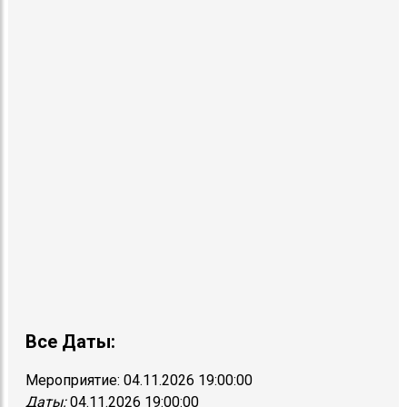
Все Даты:
Мероприятие:
04.11.2026 19:00:00
Даты:
04.11.2026 19:00:00