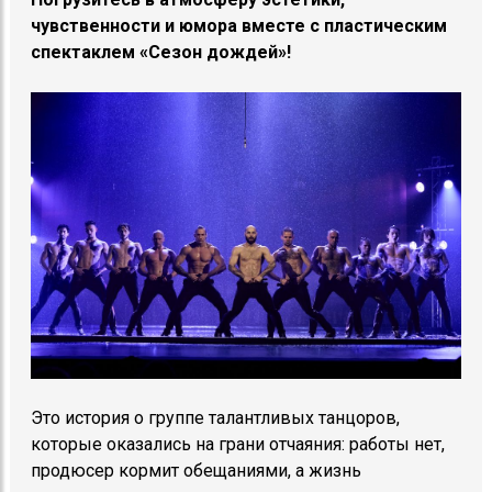
чувственности и юмора вместе с пластическим
спектаклем «Сезон дождей»!
Это история о группе талантливых танцоров,
которые оказались на грани отчаяния: работы нет,
продюсер кормит обещаниями, а жизнь