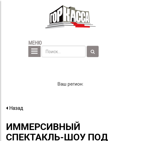
МЕНЮ
Ваш регион:
Назад
ИММЕРСИВНЫЙ
СПЕКТАКЛЬ-ШОУ ПОД