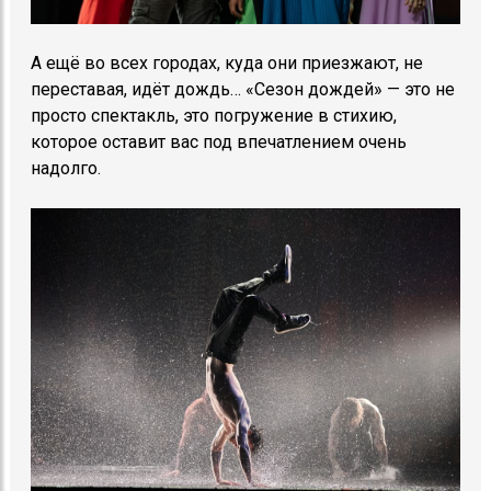
А ещё во всех городах, куда они приезжают, не
переставая, идёт дождь… «Сезон дождей» — это не
просто спектакль, это погружение в стихию,
которое оставит вас под впечатлением очень
надолго.