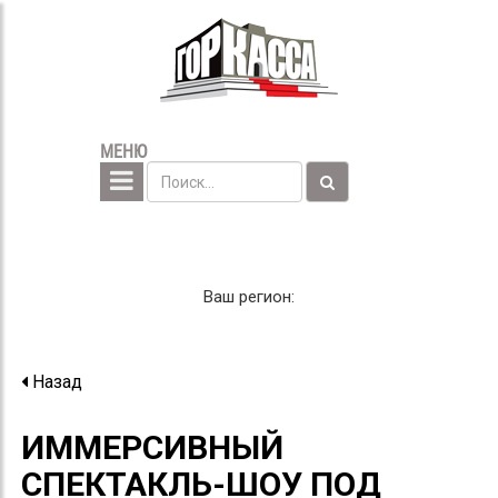
МЕНЮ
Ваш регион:
Назад
ИММЕРСИВНЫЙ
СПЕКТАКЛЬ-ШОУ ПОД