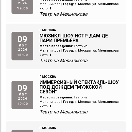
2026
Мельникова
|
Город:
г. Москва, ул. Мельникова
19:00
7 стр. 1
Театр на Мельникова
Г МОСКВА
МЮЗИКЛ-ШОУ НОТР ДАМ ДЕ
09
ПАРИ ПРЕМЬЕРА
Авг
Место проведения:
Театр на
2026
Мельникова
|
Город:
г. Москва, ул. Мельникова
15:00
7 стр. 1
Театр на Мельникова
Г МОСКВА
ИММЕРСИВНЫЙ СПЕКТАКЛЬ-ШОУ
09
ПОД ДОЖДЕМ "МУЖСКОЙ
СЕЗОН"
Авг
Место проведения:
Театр на
2026
Мельникова
|
Город:
г. Москва, ул. Мельникова
19:00
7 стр. 1
Театр на Мельникова
Г МОСКВА