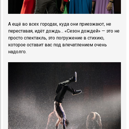
А ещё во всех городах, куда они приезжают, не
переставая, идёт дождь… «Сезон дождей» — это не
просто спектакль, это погружение в стихию,
которое оставит вас под впечатлением очень
надолго.