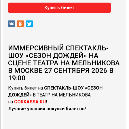
Купить билет
ИММЕРСИВНЫЙ СПЕКТАКЛЬ-
ШОУ «СЕЗОН ДОЖДЕЙ» НА
СЦЕНЕ ТЕАТРА НА МЕЛЬНИКОВА
В МОСКВЕ 27 СЕНТЯБРЯ 2026 В
19:00
Купить билет на
СПЕКТАКЛЬ-ШОУ
«
СЕЗОН
ДОЖДЕЙ»
В ТЕАТР НА МЕЛЬНИКОВА
на
GORKASSA.RU
!
Лучшие условия покупки билетов!