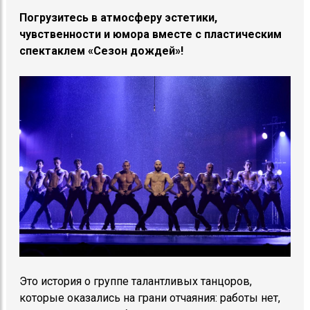
Погрузитесь в атмосферу эстетики,
чувственности и юмора вместе с пластическим
спектаклем «Сезон дождей»!
Это история о группе талантливых танцоров,
которые оказались на грани отчаяния: работы нет,