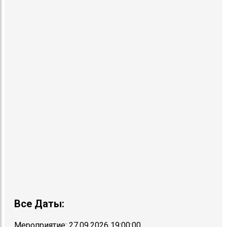
Все Даты:
Мероприятие:
27.09.2026 19:00:00