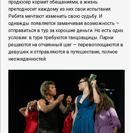
продюсер кормит обещаниями, а жизнь
преподносит каждому из них свои испытания.
Ребята мечтают изменить свою судьбу. И
однажды появляется заманчивая возможность —
отправиться в тур за хорошие деньги. Но есть одно
условие: в туре требуются танцовщицы. Парни
решаются на отчаянный шаг — перевоплощаются в
девушек и отправляются в путешествие, полное
неожиданностей.