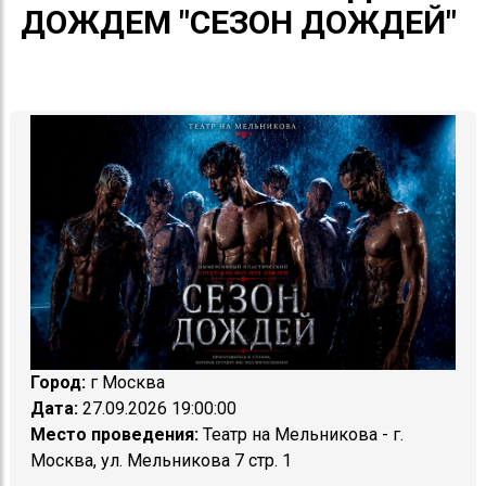
ДОЖДЕМ "СЕЗОН ДОЖДЕЙ"
Город:
г Москва
Дата:
27.09.2026 19:00:00
Место проведения:
Театр на Мельникова - г.
Москва, ул. Мельникова 7 стр. 1