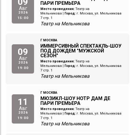
09
ПАРИ ПРЕМЬЕРА
Авг
Место проведения:
Театр на
2026
Мельникова
|
Город:
г. Москва, ул. Мельникова
15:00
7 стр. 1
Театр на Мельникова
Г МОСКВА
ИММЕРСИВНЫЙ СПЕКТАКЛЬ-ШОУ
09
ПОД ДОЖДЕМ "МУЖСКОЙ
СЕЗОН"
Авг
Место проведения:
Театр на
2026
Мельникова
|
Город:
г. Москва, ул. Мельникова
19:00
7 стр. 1
Театр на Мельникова
Г МОСКВА
МЮЗИКЛ-ШОУ НОТР ДАМ ДЕ
11
ПАРИ ПРЕМЬЕРА
Авг
Место проведения:
Театр на
2026
Мельникова
|
Город:
г. Москва, ул. Мельникова
19:00
7 стр. 1
Театр на Мельникова