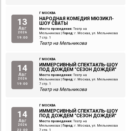
Г МОСКВА
НАРОДНАЯ КОМЕДИЯ МЮЗИКЛ-
13
ШОУ СВАТЫ
Авг
Место проведения:
Театр на
2026
Мельникова
|
Город:
г. Москва, ул. Мельникова
19:00
7 стр. 1
Театр на Мельникова
Г МОСКВА
ИММЕРСИВНЫЙ СПЕКТАКЛЬ-ШОУ
14
ПОД ДОЖДЕМ "СЕЗОН ДОЖДЕЙ"
Авг
Место проведения:
Театр на
2026
Мельникова
|
Город:
г. Москва, ул. Мельникова
19:00
7 стр. 1
Театр на Мельникова
Г МОСКВА
ИММЕРСИВНЫЙ СПЕКТАКЛЬ-ШОУ
14
ПОД ДОЖДЕМ "СЕЗОН ДОЖДЕЙ"
Авг
Место проведения:
Театр на
2026
Мельникова
|
Город:
г. Москва, ул. Мельникова
22:00
7 стр. 1