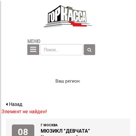
МЕНЮ
Ваш регион:
Назад
Элемент не найден!
Г МОСКВА
08
МЮЗИКЛ "ДЕВЧАТА"