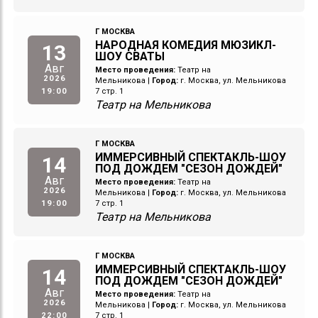
Г МОСКВА
НАРОДНАЯ КОМЕДИЯ МЮЗИКЛ-
13
ШОУ СВАТЫ
Авг
Место проведения:
Театр на
2026
Мельникова
|
Город:
г. Москва, ул. Мельникова
19:00
7 стр. 1
Театр на Мельникова
Г МОСКВА
ИММЕРСИВНЫЙ СПЕКТАКЛЬ-ШОУ
14
ПОД ДОЖДЕМ "СЕЗОН ДОЖДЕЙ"
Авг
Место проведения:
Театр на
2026
Мельникова
|
Город:
г. Москва, ул. Мельникова
19:00
7 стр. 1
Театр на Мельникова
Г МОСКВА
ИММЕРСИВНЫЙ СПЕКТАКЛЬ-ШОУ
14
ПОД ДОЖДЕМ "СЕЗОН ДОЖДЕЙ"
Авг
Место проведения:
Театр на
2026
Мельникова
|
Город:
г. Москва, ул. Мельникова
22:00
7 стр. 1