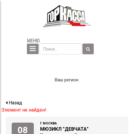
МЕНЮ
Ваш регион:
Назад
Элемент не найден!
Г МОСКВА
08
МЮЗИКЛ "ДЕВЧАТА"