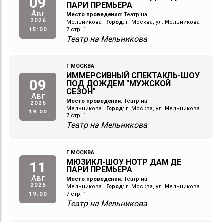
09
ПАРИ ПРЕМЬЕРА
Авг
Место проведения:
Театр на
2026
Мельникова
|
Город:
г. Москва, ул. Мельникова
15:00
7 стр. 1
Театр на Мельникова
Г МОСКВА
ИММЕРСИВНЫЙ СПЕКТАКЛЬ-ШОУ
09
ПОД ДОЖДЕМ "МУЖСКОЙ
СЕЗОН"
Авг
Место проведения:
Театр на
2026
Мельникова
|
Город:
г. Москва, ул. Мельникова
19:00
7 стр. 1
Театр на Мельникова
Г МОСКВА
МЮЗИКЛ-ШОУ НОТР ДАМ ДЕ
11
ПАРИ ПРЕМЬЕРА
Авг
Место проведения:
Театр на
2026
Мельникова
|
Город:
г. Москва, ул. Мельникова
19:00
7 стр. 1
Театр на Мельникова