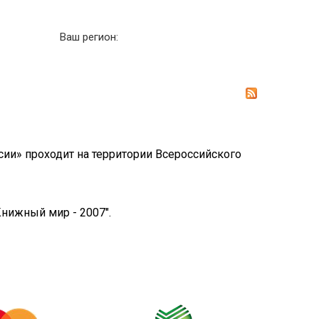
Ваш регион:
ии» проходит на территории Всероссийского
Книжный мир - 2007".