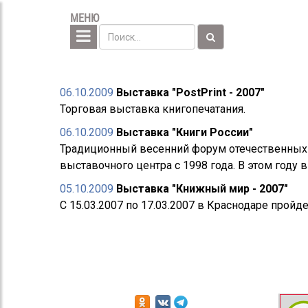
МЕНЮ
06.10.2009
Выставка "PostPrint - 2007"
Торговая выставка книгопечатания.
06.10.2009
Выставка "Книги России"
Традиционный весенний форум отечественных 
выставочного центра с 1998 года. В этом году в
05.10.2009
Выставка "Книжный мир - 2007"
С 15.03.2007 по 17.03.2007 в Краснодаре прой