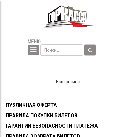
МЕНЮ
Ваш регион:
ПУБЛИЧНАЯ ОФЕРТА
ПРАВИЛА ПОКУПКИ БИЛЕТОВ
ГАРАНТИИ БЕЗОПАСНОСТИ ПЛАТЕЖА
ПРАВИЛА ВОЗВРАТА БИЛЕТОВ