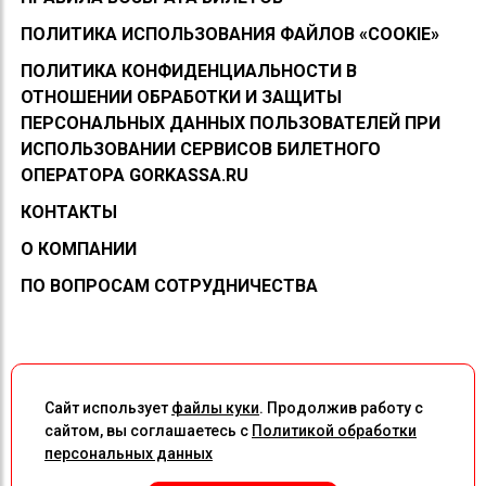
ПОЛИТИКА ИСПОЛЬЗОВАНИЯ ФАЙЛОВ «COOKIE»
ПОЛИТИКА КОНФИДЕНЦИАЛЬНОСТИ В
ОТНОШЕНИИ ОБРАБОТКИ И ЗАЩИТЫ
ПЕРСОНАЛЬНЫХ ДАННЫХ ПОЛЬЗОВАТЕЛЕЙ ПРИ
ИСПОЛЬЗОВАНИИ СЕРВИСОВ БИЛЕТНОГО
ОПЕРАТОРА GORKASSA.RU
КОНТАКТЫ
О КОМПАНИИ
ПО ВОПРОСАМ СОТРУДНИЧЕСТВА
Сайт использует
файлы куки
. Продолжив работу с
сайтом, вы соглашаетесь с
Политикой обработки
персональных данных