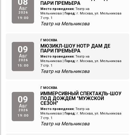
08
ПАРИ ПРЕМЬЕРА
Авг
Место проведения:
Театр на
2026
Мельникова
|
Город:
г. Москва, ул. Мельникова
19:00
7 стр. 1
Театр на Мельникова
Г МОСКВА
МЮЗИКЛ-ШОУ НОТР ДАМ ДЕ
09
ПАРИ ПРЕМЬЕРА
Авг
Место проведения:
Театр на
2026
Мельникова
|
Город:
г. Москва, ул. Мельникова
15:00
7 стр. 1
Театр на Мельникова
Г МОСКВА
ИММЕРСИВНЫЙ СПЕКТАКЛЬ-ШОУ
09
ПОД ДОЖДЕМ "МУЖСКОЙ
СЕЗОН"
Авг
Место проведения:
Театр на
2026
Мельникова
|
Город:
г. Москва, ул. Мельникова
19:00
7 стр. 1
Театр на Мельникова