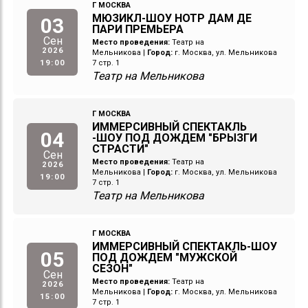
Г МОСКВА
МЮЗИКЛ-ШОУ НОТР ДАМ ДЕ
03
ПАРИ ПРЕМЬЕРА
Сен
Место проведения:
Театр на
2026
Мельникова
|
Город:
г. Москва, ул. Мельникова
19:00
7 стр. 1
Театр на Мельникова
Г МОСКВА
ИММЕРСИВНЫЙ СПЕКТАКЛЬ
04
-ШОУ ПОД ДОЖДЕМ "БРЫЗГИ
СТРАСТИ"
Сен
Место проведения:
Театр на
2026
Мельникова
|
Город:
г. Москва, ул. Мельникова
19:00
7 стр. 1
Театр на Мельникова
Г МОСКВА
ИММЕРСИВНЫЙ СПЕКТАКЛЬ-ШОУ
05
ПОД ДОЖДЕМ "МУЖСКОЙ
СЕЗОН"
Сен
Место проведения:
Театр на
2026
Мельникова
|
Город:
г. Москва, ул. Мельникова
15:00
7 стр. 1