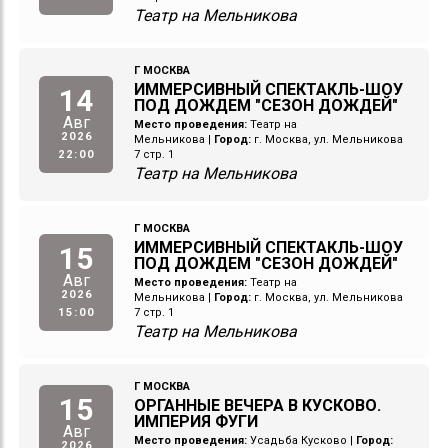
Театр на Мельникова
Г МОСКВА
ИММЕРСИВНЫЙ СПЕКТАКЛЬ-ШОУ
14
ПОД ДОЖДЕМ "СЕЗОН ДОЖДЕЙ"
Авг
Место проведения:
Театр на
2026
Мельникова
|
Город:
г. Москва, ул. Мельникова
22:00
7 стр. 1
Театр на Мельникова
Г МОСКВА
ИММЕРСИВНЫЙ СПЕКТАКЛЬ-ШОУ
15
ПОД ДОЖДЕМ "СЕЗОН ДОЖДЕЙ"
Авг
Место проведения:
Театр на
2026
Мельникова
|
Город:
г. Москва, ул. Мельникова
15:00
7 стр. 1
Театр на Мельникова
Г МОСКВА
15
ОРГАННЫЕ ВЕЧЕРА В КУСКОВО.
ИМПЕРИЯ ФУГИ
Авг
Место проведения:
Усадьба Кусково
|
Город:
2026