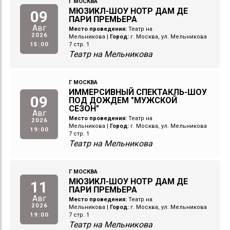
Г МОСКВА
МЮЗИКЛ-ШОУ НОТР ДАМ ДЕ
09
ПАРИ ПРЕМЬЕРА
Авг
Место проведения:
Театр на
2026
Мельникова
|
Город:
г. Москва, ул. Мельникова
15:00
7 стр. 1
Театр на Мельникова
Г МОСКВА
ИММЕРСИВНЫЙ СПЕКТАКЛЬ-ШОУ
09
ПОД ДОЖДЕМ "МУЖСКОЙ
СЕЗОН"
Авг
Место проведения:
Театр на
2026
Мельникова
|
Город:
г. Москва, ул. Мельникова
19:00
7 стр. 1
Театр на Мельникова
Г МОСКВА
МЮЗИКЛ-ШОУ НОТР ДАМ ДЕ
11
ПАРИ ПРЕМЬЕРА
Авг
Место проведения:
Театр на
2026
Мельникова
|
Город:
г. Москва, ул. Мельникова
19:00
7 стр. 1
Театр на Мельникова