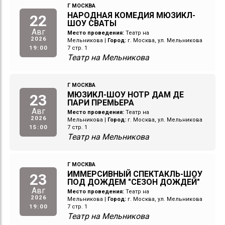
Г МОСКВА
НАРОДНАЯ КОМЕДИЯ МЮЗИКЛ-
22
ШОУ СВАТЫ
Авг
Место проведения:
Театр на
2026
Мельникова
|
Город:
г. Москва, ул. Мельникова
19:00
7 стр. 1
Театр на Мельникова
Г МОСКВА
МЮЗИКЛ-ШОУ НОТР ДАМ ДЕ
23
ПАРИ ПРЕМЬЕРА
Авг
Место проведения:
Театр на
2026
Мельникова
|
Город:
г. Москва, ул. Мельникова
15:00
7 стр. 1
Театр на Мельникова
Г МОСКВА
ИММЕРСИВНЫЙ СПЕКТАКЛЬ-ШОУ
23
ПОД ДОЖДЕМ "СЕЗОН ДОЖДЕЙ"
Авг
Место проведения:
Театр на
2026
Мельникова
|
Город:
г. Москва, ул. Мельникова
19:00
7 стр. 1
Театр на Мельникова